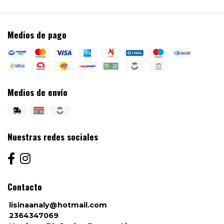
Medios de pago
Medios de envío
Nuestras redes sociales
Contacto
lisinaanaly@hotmail.com
2364347069