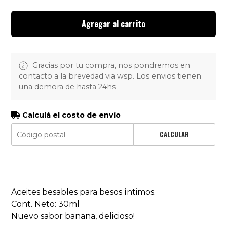
Agregar al carrito
Gracias por tu compra, nos pondremos en
contacto a la brevedad via wsp. Los envios tienen
una demora de hasta 24hs
Calculá el costo de envío
CALCULAR
Aceites besables para besos íntimos.
Cont. Neto: 30ml
Nuevo sabor banana, delicioso!