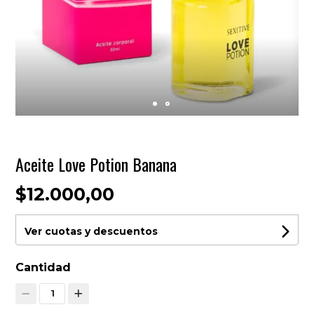
Aceite Love Potion Banana
$12.000,00
Ver cuotas y descuentos
Cantidad
1