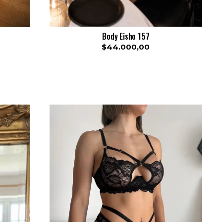
Body Eisho 157
$44.000,00