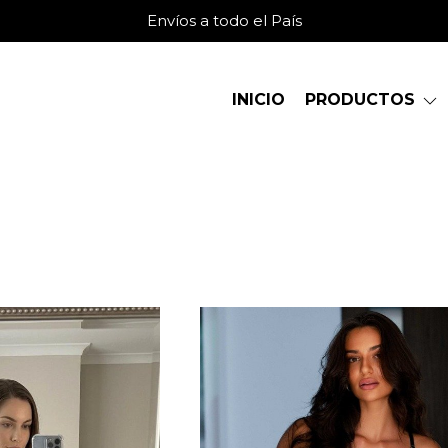
Envíos a todo el País
INICIO
PRODUCTOS