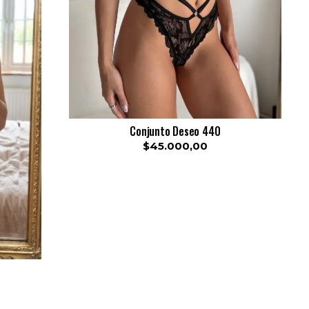
Conjunto Deseo 440
$45.000,00