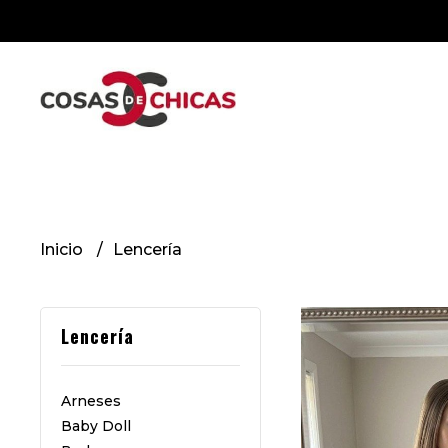
Inicio
Lencería
Lencería
Arneses
Baby Doll