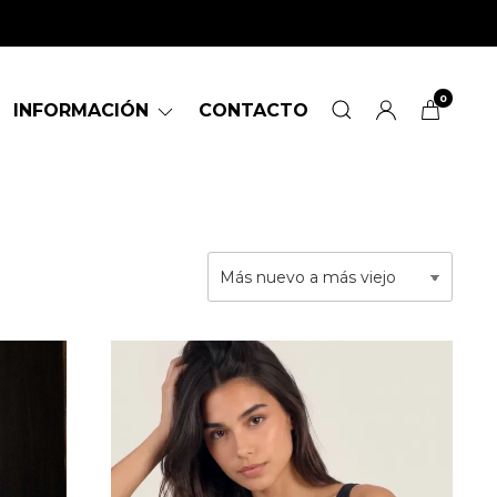
0
INFORMACIÓN
CONTACTO