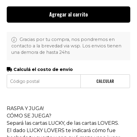
Agregar al carrito
Gracias por tu compra, nos pondremos en
contacto a la brevedad via wsp. Los envios tienen
una demora de hasta 24hs
Calculá el costo de envío
CALCULAR
RASPA Y JUGA!
CÓMO SE JUEGA?
Separá las cartas LUCKY, de las cartas LOVERS.
El dado LUCKY LOVERS te indicará cómo fue