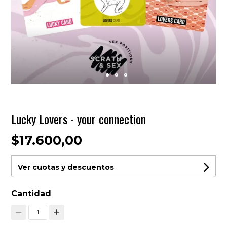
Lucky Lovers - your connection
$17.600,00
Ver cuotas y descuentos
Cantidad
1