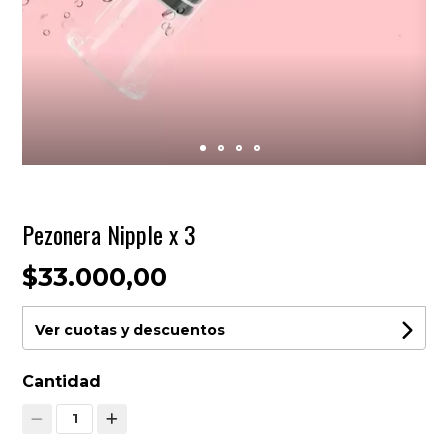
Pezonera Nipple x 3
$33.000,00
Ver cuotas y descuentos
Cantidad
1