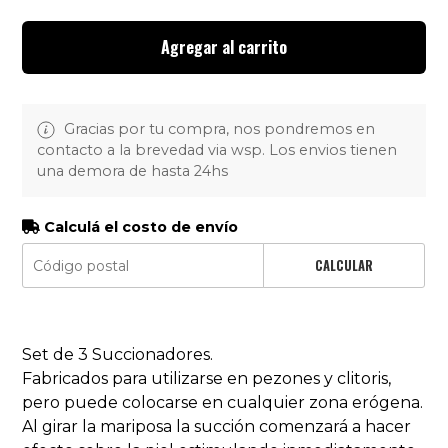
Agregar al carrito
Gracias por tu compra, nos pondremos en
contacto a la brevedad via wsp. Los envios tienen
una demora de hasta 24hs
Calculá el costo de envío
CALCULAR
Set de 3 Succionadores.
Fabricados para utilizarse en pezones y clitoris,
pero puede colocarse en cualquier zona erógena.
Al girar la mariposa la succión comenzará a hacer