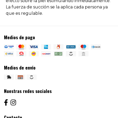
efecto sobre la piel estimulando inmediatamente.
La fuerza de succión se la aplica cada persona ya
que es regulable.
Medios de pago
Medios de envío
Nuestras redes sociales
Contacto