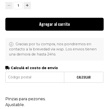
1
Agregar al carrito
Gracias por tu compra, nos pondremos en
contacto a la brevedad via wsp. Los envios tienen
una demora de hasta 24hs
Calculá el costo de envío
CALCULAR
Pinzas para pezones.
Ajustable.