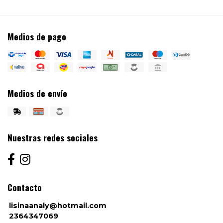
Medios de pago
Medios de envío
Nuestras redes sociales
Contacto
lisinaanaly@hotmail.com
2364347069