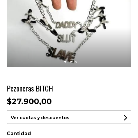
Pezoneras BITCH
$27.900,00
Ver cuotas y descuentos
Cantidad