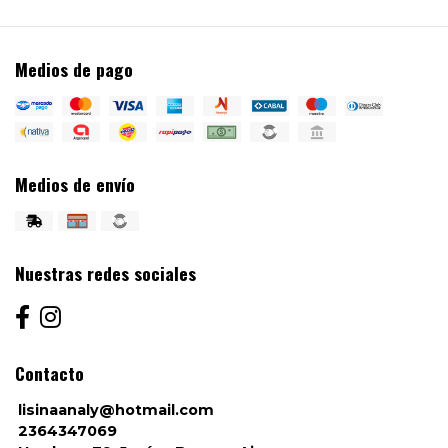
Medios de pago
Medios de envío
Nuestras redes sociales
Contacto
lisinaanaly@hotmail.com
2364347069