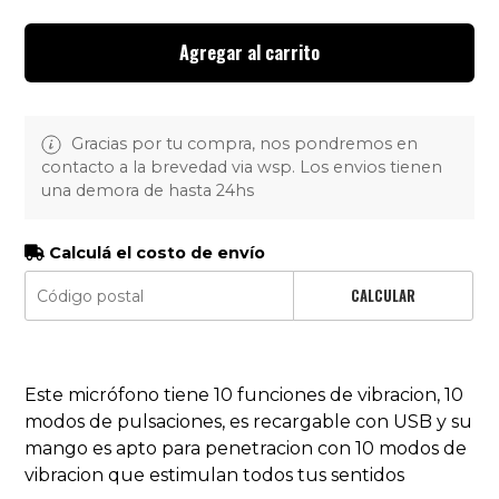
Agregar al carrito
Gracias por tu compra, nos pondremos en
contacto a la brevedad via wsp. Los envios tienen
una demora de hasta 24hs
Calculá el costo de envío
CALCULAR
Este micrófono tiene 10 funciones de vibracion, 10
modos de pulsaciones, es recargable con USB y su
mango es apto para penetracion con 10 modos de
vibracion que estimulan todos tus sentidos