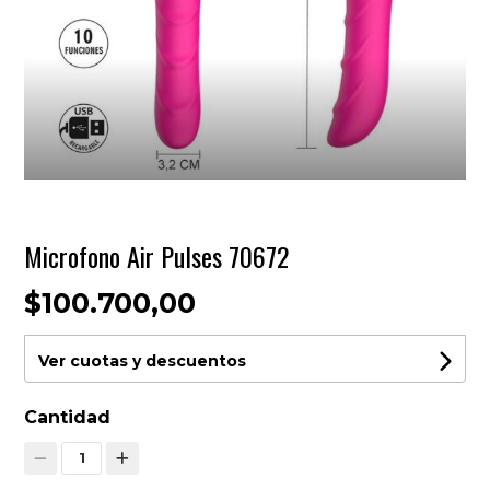
Microfono Air Pulses 70672
$100.700,00
Ver cuotas y descuentos
Cantidad
1