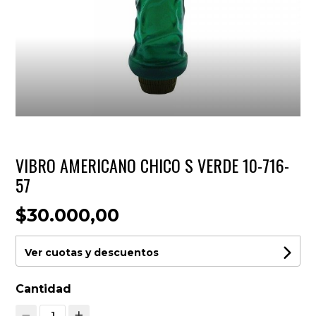
VIBRO AMERICANO CHICO S VERDE 10-716-
57
$30.000,00
Ver cuotas y descuentos
Cantidad
1