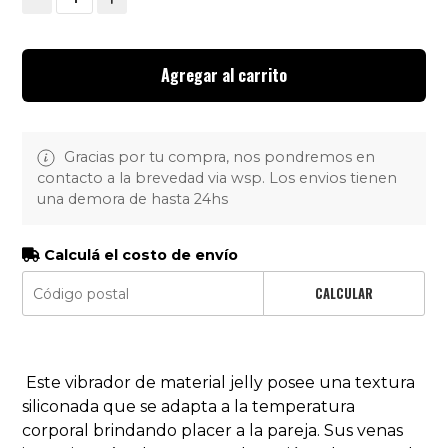
Agregar al carrito
Gracias por tu compra, nos pondremos en
contacto a la brevedad via wsp. Los envios tienen
una demora de hasta 24hs
Calculá el costo de envío
CALCULAR
Este vibrador de material jelly posee una textura
siliconada que se adapta a la temperatura
corporal brindando placer a la pareja. Sus venas