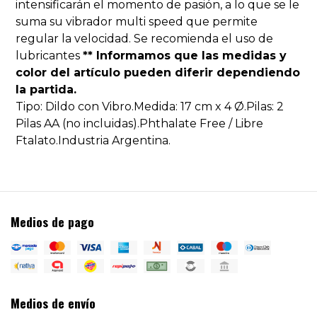
intensificarán el momento de pasión, a lo que se le
suma su vibrador multi speed que permite
regular la velocidad. Se recomienda el uso de
lubricantes
** Informamos que las medidas y
color del artículo pueden diferir dependiendo
la partida.
Tipo: Dildo con Vibro.Medida: 17 cm x 4 Ø.Pilas: 2
Pilas AA (no incluidas).Phthalate Free / Libre
Ftalato.Industria Argentina.
Medios de pago
Medios de envío