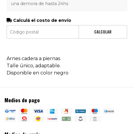
una demora de hasta 24hs
Calculá el costo de envío
CALCULAR
Arnes cadera a piernas
Talle único, adaptable.
Disponible en color negro
Medios de pago