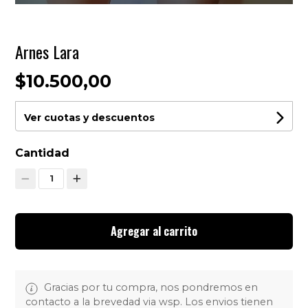
Arnes Lara
$10.500,00
Ver cuotas y descuentos
Cantidad
1
Agregar al carrito
Gracias por tu compra, nos pondremos en
contacto a la brevedad via wsp. Los envios tienen