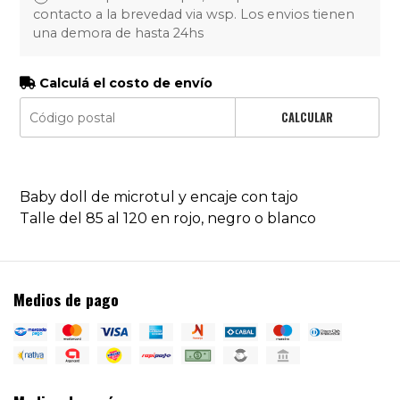
contacto a la brevedad via wsp. Los envios tienen
una demora de hasta 24hs
Calculá el costo de envío
CALCULAR
Baby doll de microtul y encaje con tajo
Talle del 85 al 120 en rojo, negro o blanco
Medios de pago