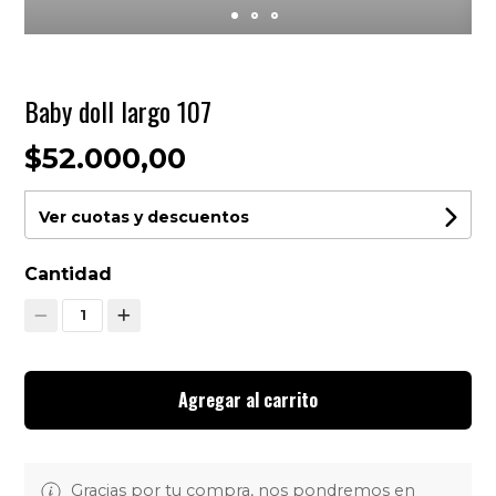
Baby doll largo 107
$52.000,00
Ver cuotas y descuentos
Cantidad
1
Agregar al carrito
Gracias por tu compra, nos pondremos en