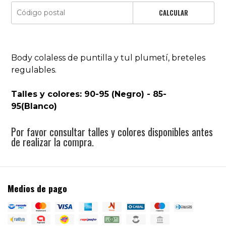
CALCULAR
Body colaless de puntilla y tul plumetí, breteles
regulables.
Talles y colores: 90-95 (Negro) - 85-
95(Blanco)
Por favor consultar talles y colores disponibles antes
de realizar la compra.
Medios de pago