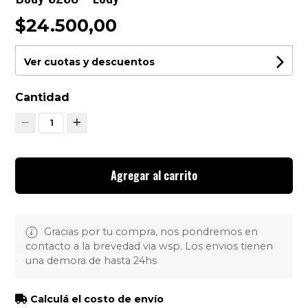
$24.500,00
Ver cuotas y descuentos
Cantidad
1
Agregar al carrito
Gracias por tu compra, nos pondremos en
contacto a la brevedad via wsp. Los envios tienen
una demora de hasta 24hs
Calculá el costo de envío