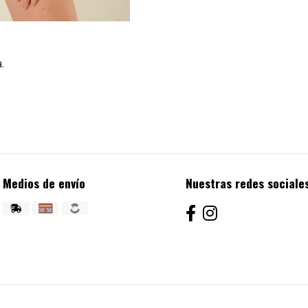
.
Medios de envío
Nuestras redes sociale