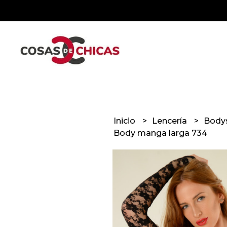
Inicio
Lencería
Body
Body manga larga 734