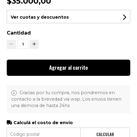
$35.000,00
Ver cuotas y descuentos
Cantidad
1
Agregar al carrito
Gracias por tu compra, nos pondremos en
contacto a la brevedad via wsp. Los envios tienen
una demora de hasta 24hs
Calculá el costo de envío
CALCULAR