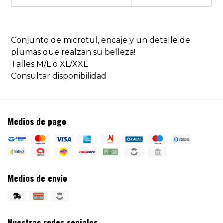
Conjunto de microtul, encaje y un detalle de
plumas que realzan su belleza!
Talles M/L o XL/XXL
Consultar disponibilidad
Medios de pago
Medios de envío
Nuestras redes sociales