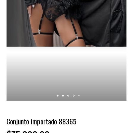
Conjunto importado 88365