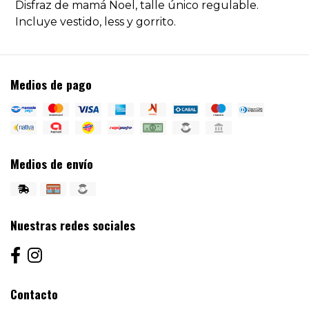
Disfraz de mamá Noel, talle único regulable.
Incluye vestido, less y gorrito.
Medios de pago
Medios de envío
Nuestras redes sociales
Contacto