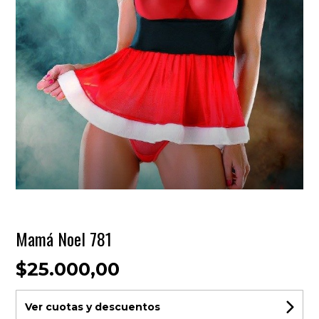
Mamá Noel 781
$25.000,00
Ver cuotas y descuentos