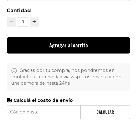
Cantidad
1
Agregar al carrito
Gracias por tu compra, nos pondremos en
contacto a la brevedad via wsp. Los envios tienen
una demora de hasta 24hs
Calculá el costo de envío
CALCULAR