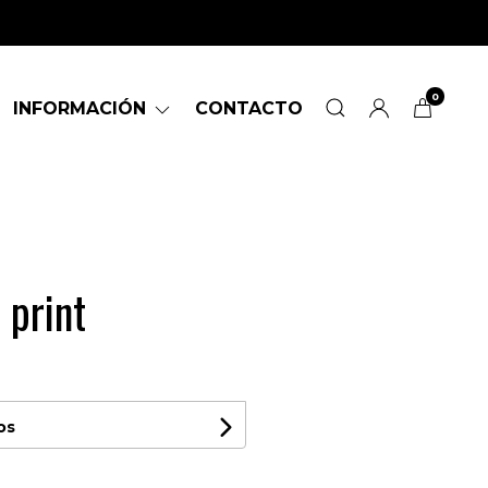
0
INFORMACIÓN
CONTACTO
 print
os