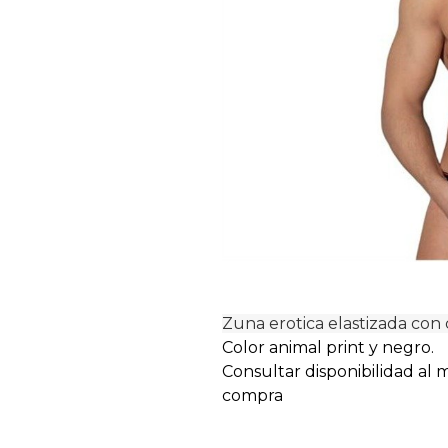
Zuna erotica elastizada con 
Color animal print y negro.
Consultar disponibilidad al
compra