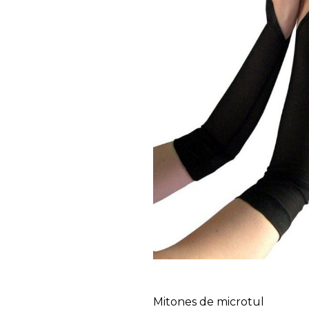
Mitones de microtul