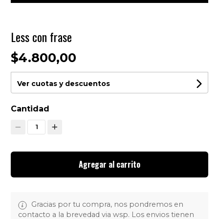
Less con frase
$4.800,00
Ver cuotas y descuentos
Cantidad
1
Agregar al carrito
Gracias por tu compra, nos pondremos en
contacto a la brevedad via wsp. Los envios tienen