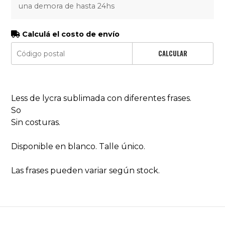
una demora de hasta 24hs
Calculá el costo de envío
CALCULAR
Less de lycra sublimada con diferentes frases.
So
Sin costuras.
Disponible en blanco. Talle único.
Las frases pueden variar según stock.