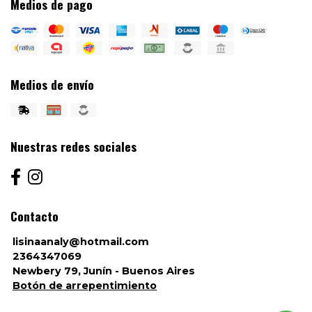
Medios de pago
Medios de envío
Nuestras redes sociales
Contacto
lisinaanaly@hotmail.com
2364347069
Newbery 79, Junín - Buenos Aires
Botón de arrepentimiento