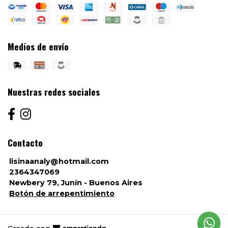
Medios de envío
Nuestras redes sociales
Contacto
lisinaanaly@hotmail.com
2364347069
Newbery 79, Junín - Buenos Aires
Botón de arrepentimiento