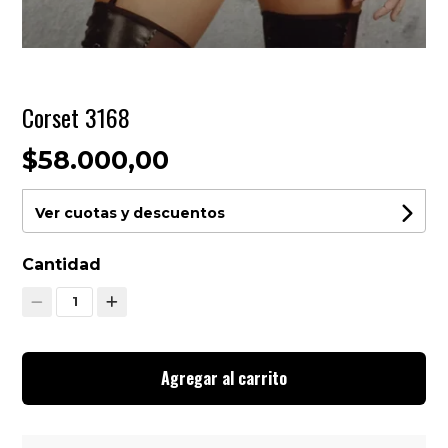
Corset 3168
$58.000,00
Ver cuotas y descuentos
Cantidad
1
Agregar al carrito