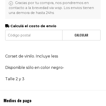
Gracias por tu compra, nos pondremos en
contacto a la brevedad via wsp. Los envios tienen
una demora de hasta 24hs
Calculá el costo de envío
CALCULAR
Corset de vinilo. Incluye less
Disponible sólo en color negro-
Talle 2 y 3
Medios de pago